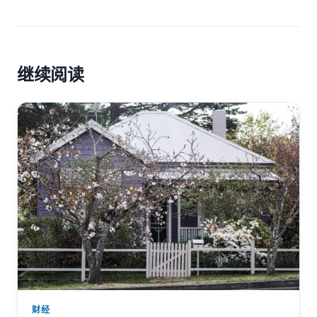
继续阅读
财经