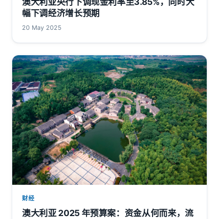
澳大利亚央行下调现金利率至3.85%，同时大
幅下调经济增长预期
20 May 2025
财经
澳大利亚 2025 年预算案：资金从何而来，流