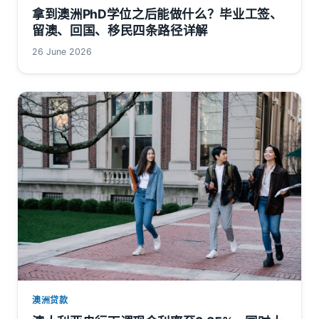
拿到澳洲PhD学位之后能做什么？毕业工签、
留澳、回国、移民四条路径详解
26 June 2026
澳洲贷款