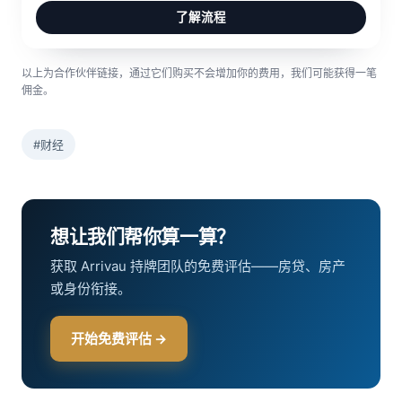
了解流程
以上为合作伙伴链接，通过它们购买不会增加你的费用，我们可能获得一笔
佣金。
#财经
想让我们帮你算一算？
获取 Arrivau 持牌团队的免费评估——房贷、房产
或身份衔接。
开始免费评估 →