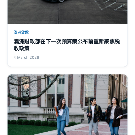
澳洲贷款
澳洲财政部在下一次预算案公布前重新聚焦税
收政策
4 March 2026