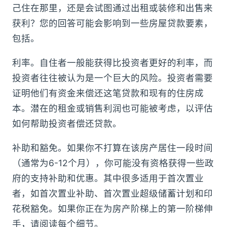
己住在那里，还是会试图通过出租或装修和出售来
获利？您的回答可能会影响到一些房屋贷款要素，
包括。
利率。自住者一般能获得比投资者更好的利率，而
投资者往往被认为是一个巨大的风险。投资者需要
证明他们有资金来偿还这笔贷款和现有的住房成
本。潜在的租金或销售利润也可能被考虑，以评估
如何帮助投资者偿还贷款。
补助和豁免。如果你不打算在该房产居住一段时间
（通常为6-12个月），你可能没有资格获得一些政
府的支持补助和优惠。其中很多适用于首次置业
者，如首次置业补助、首次置业超级储蓄计划和印
花税豁免。如果你正在为房产阶梯上的第一阶梯伸
手，请阅读每个细节。