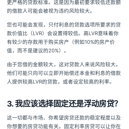
更严格的贷款标准。这是因为最初要求较低还款额
的借款人可能会被视为违约风险较大。
您也可能会发现，只付利息的贷款选项所要求的贷
款价值比（LVR）会设置得较低。高LVR意味着你
有较少的存款用于购买房产（例如10%的房产价
值，而不是建议的20%）。
由于您借的金额较大，这对贷款人来说风险较大。
他们可能只向可以立即开始偿还本金和利息的借款
人提供较高LVR的贷款，或者设定较高的利率。
3. 我应该选择固定还是浮动房贷？
这一切都与市场、你希望房贷还款的稳定程度以及
你想要的房贷功能有关。固定利率房贷可以让你在