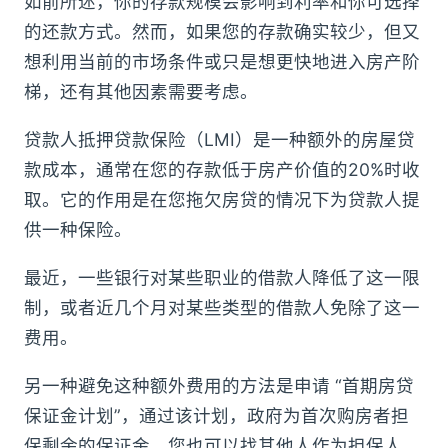
如前所述，你的存款规模会影响到利率和你可选择
的还款方式。然而，如果您的存款确实较少，但又
想利用当前的市场条件或只是想更快地进入房产阶
梯，还有其他因素需要考虑。
贷款人抵押贷款保险（LMI）是一种额外的房屋贷
款成本，通常在您的存款低于房产价值的20%时收
取。它的作用是在您拖欠房贷的情况下为贷款人提
供一种保险。
最近，一些银行对某些职业的借款人降低了这一限
制，或者近几个月对某些类型的借款人免除了这一
费用。
另一种避免这种额外费用的方法是申请 “首期房贷
保证金计划”，通过该计划，政府为首次购房者担
保剩余的保证金。您也可以找其他人作为担保人，