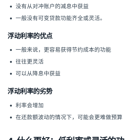
没有从对冲账户的减息中获益
一般没有可变贷款功能齐全或灵活。
浮动利率的优点
一般来说，更容易获得节约成本的功能
往往更灵活
可以从降息中获益
浮动利率的劣势
利率会增加
在还款额波动的情况下，可能会更难做预算