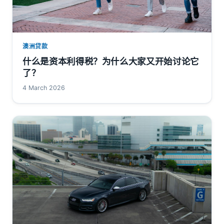
澳洲贷款
什么是资本利得税？为什么大家又开始讨论它
了？
4 March 2026