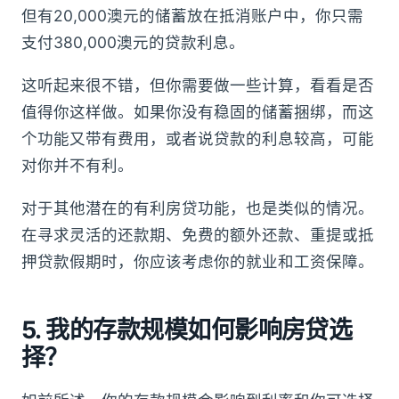
但有20,000澳元的储蓄放在抵消账户中，你只需
支付380,000澳元的贷款利息。
这听起来很不错，但你需要做一些计算，看看是否
值得你这样做。如果你没有稳固的储蓄捆绑，而这
个功能又带有费用，或者说贷款的利息较高，可能
对你并不有利。
对于其他潜在的有利房贷功能，也是类似的情况。
在寻求灵活的还款期、免费的额外还款、重提或抵
押贷款假期时，你应该考虑你的就业和工资保障。
5. 我的存款规模如何影响房贷选
择？