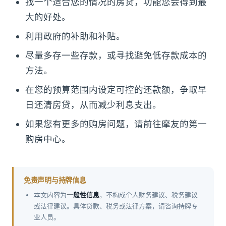
找一个适合您的情况的房贷，功能您会得到最
大的好处。
利用政府的补助和补贴。
尽量多存一些存款，或寻找避免低存款成本的
方法。
在您的预算范围内设定可控的还款额，争取早
日还清房贷，从而减少利息支出。
如果您有更多的购房问题，请前往摩友的第一
购房中心。
免责声明与持牌信息
本文内容为
一般性信息
，不构成个人财务建议、税务建议
或法律建议。具体贷款、税务或法律方案，请咨询持牌专
业人员。