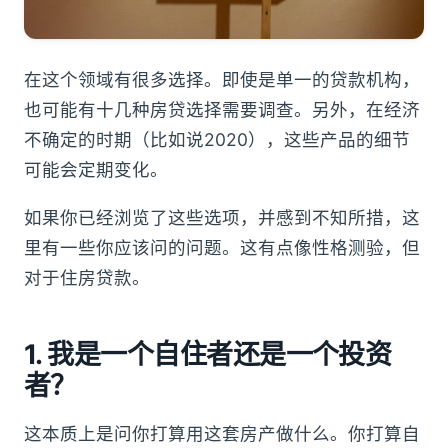
在这个领域有很多选择。即使是单一的贷款机构，
也可能有十几种房贷选择需要调查。另外，在经济
不确定的时期（比如说2020），这些产品的细节
可能会定期变化。
如果你已经浏览了这些选项，并感到不知所措，这
里有一些你应该问的问题。这有点像性格测验，但
对于住房贷款。
1. 我是一个自住者还是一个投资
者？
这本质上是问你打算用这套房产做什么。你打算自