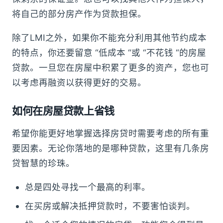
将自己的部分房产作为贷款担保。
除了LMI之外，如果你不能充分利用其他节约成本
的特点，你还要留意 “低成本 “或 “不花钱 “的房屋
贷款。一旦您在房屋中积累了更多的资产，您也可
以考虑再融资以获得更好的交易。
如何在房屋贷款上省钱
希望你能更好地掌握选择房贷时需要考虑的所有重
要因素。无论你落地的是哪种贷款，这里有几条房
贷智慧的珍珠。
总是四处寻找一个最高的利率。
在买房或解决抵押贷款时，不要害怕谈判。