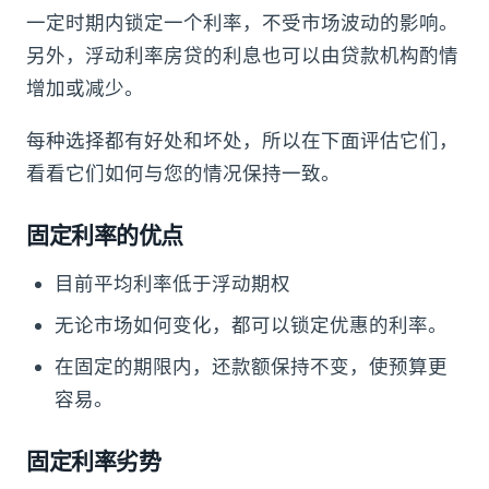
一定时期内锁定一个利率，不受市场波动的影响。
另外，浮动利率房贷的利息也可以由贷款机构酌情
增加或减少。
每种选择都有好处和坏处，所以在下面评估它们，
看看它们如何与您的情况保持一致。
固定利率的优点
目前平均利率低于浮动期权
无论市场如何变化，都可以锁定优惠的利率。
在固定的期限内，还款额保持不变，使预算更
容易。
固定利率劣势