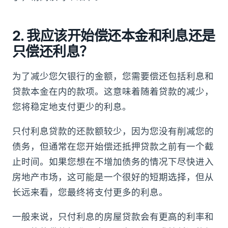
2. 我应该开始偿还本金和利息还是
只偿还利息？
为了减少您欠银行的金额，您需要偿还包括利息和
贷款本金在内的款项。这意味着随着贷款的减少，
您将稳定地支付更少的利息。
只付利息贷款的还款额较少，因为您没有削减您的
债务，但通常在您开始偿还抵押贷款之前有一个截
止时间。如果您想在不增加债务的情况下尽快进入
房地产市场，这可能是一个很好的短期选择，但从
长远来看，您最终将支付更多的利息。
一般来说，只付利息的房屋贷款会有更高的利率和