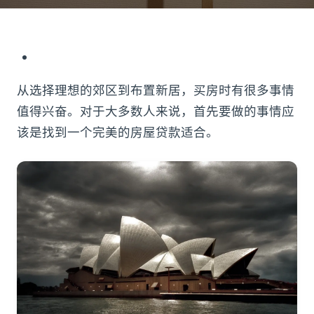
从选择理想的郊区到布置新居，买房时有很多事情
值得兴奋。对于大多数人来说，首先要做的事情应
该是找到一个完美的房屋贷款适合。