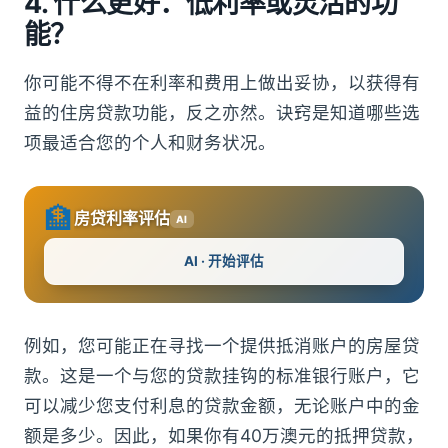
4. 什么更好：低利率或灵活的功
能？
你可能不得不在利率和费用上做出妥协，以获得有
益的住房贷款功能，反之亦然。诀窍是知道哪些选
项最适合您的个人和财务状况。
🏦
房贷利率评估
AI
AI · 开始评估
例如，您可能正在寻找一个提供抵消账户的房屋贷
款。这是一个与您的贷款挂钩的标准银行账户，它
可以减少您支付利息的贷款金额，无论账户中的金
额是多少。因此，如果你有40万澳元的抵押贷款，