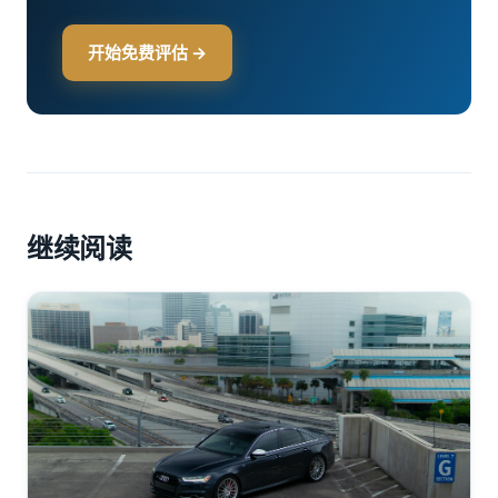
开始免费评估 →
继续阅读