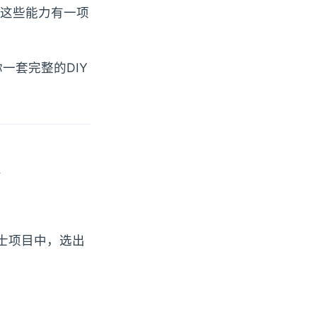
这些能力有一项
一套完整的DIY
士项目中，选出