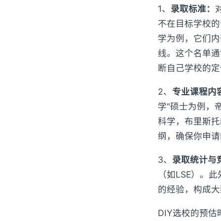
1、
录取标准：
不在目标学校的认
学为例，它们内
线。这个名单通
断自己学校的定
2、
专业课程内
学"硕士为例，
科学，布里斯托
纲，确保你申请
3、
录取统计与
（如LSE）。此
的经验，构成大
DIY选校的预估