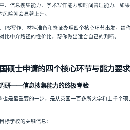
平、信息搜集能力、学术写作能力和时间管理能力。如果
Y的风险就会显著上升。
、PS写作、材料准备和签证办理四个核心环节出发，给你
对比中介路径的性价比，帮你做出适合自己的判断。
英国硕士申请的四个核心环节与能力要求
调研——信息搜集能力的终极考验
一步也是最重要的一步，是从英国一百多所大学和上千个硕
。
目标学校的关键信息：