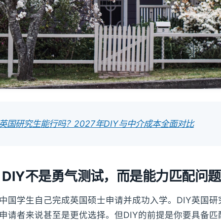
请英国研究生能行吗？2027年DIY与中介成本全面对比
DIY不是勇气测试，而是能力匹配问题
中国学生自己完成英国硕士申请并成功入学。DIY英国研
申请者来说甚至是更优选择。但DIY的前提是你要具备匹