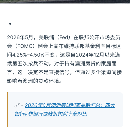
2026年5月，美联储（Fed）在联邦公开市场委员
会（FOMC）例会上宣布维持联邦基金利率目标区
间4.25%–4.50%不变，这是自2024年12月以来连
续第五次按兵不动。对于持有澳洲房贷的家庭而
言，这一决定不是直接信号，但通过多个渠道间接
影响着澳洲的贷款环境。
🔗 -
2026年6月澳洲房贷利率最新汇总：四大
银行+非银行贷款机构利率全对比