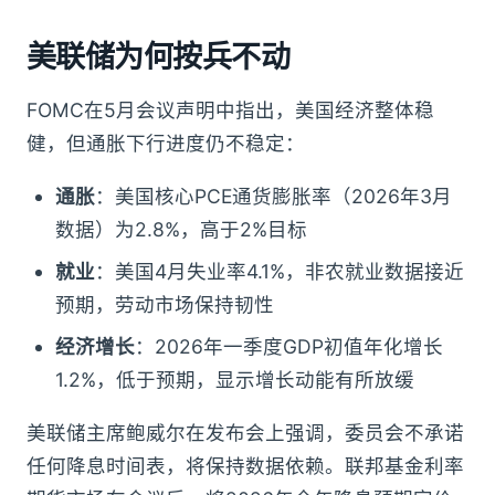
美联储为何按兵不动
FOMC在5月会议声明中指出，美国经济整体稳
健，但通胀下行进度仍不稳定：
通胀
：美国核心PCE通货膨胀率（2026年3月
数据）为2.8%，高于2%目标
就业
：美国4月失业率4.1%，非农就业数据接近
预期，劳动市场保持韧性
经济增长
：2026年一季度GDP初值年化增长
1.2%，低于预期，显示增长动能有所放缓
美联储主席鲍威尔在发布会上强调，委员会不承诺
任何降息时间表，将保持数据依赖。联邦基金利率