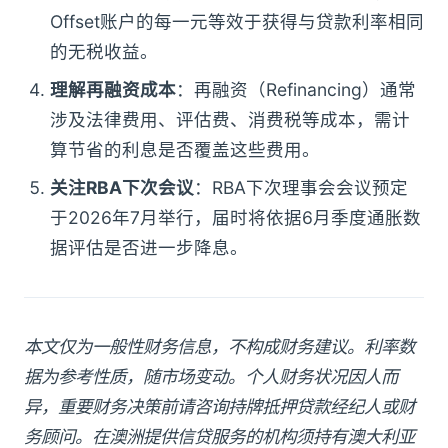
Offset账户的每一元等效于获得与贷款利率相同
的无税收益。
理解再融资成本
：再融资（Refinancing）通常
涉及法律费用、评估费、消费税等成本，需计
算节省的利息是否覆盖这些费用。
关注RBA下次会议
：RBA下次理事会会议预定
于2026年7月举行，届时将依据6月季度通胀数
据评估是否进一步降息。
本文仅为一般性财务信息，不构成财务建议。利率数
据为参考性质，随市场变动。个人财务状况因人而
异，重要财务决策前请咨询持牌抵押贷款经纪人或财
务顾问。在澳洲提供信贷服务的机构须持有澳大利亚