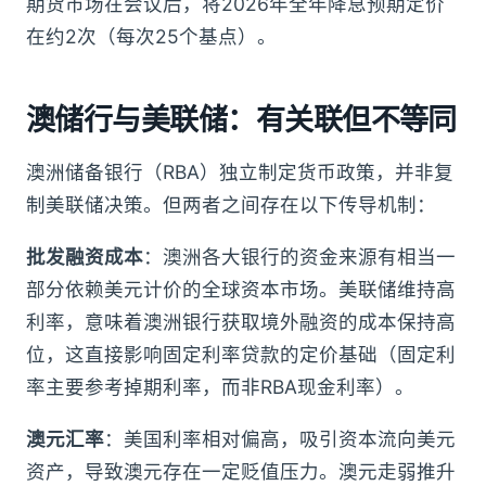
期货市场在会议后，将2026年全年降息预期定价
在约2次（每次25个基点）。
澳储行与美联储：有关联但不等同
澳洲储备银行（RBA）独立制定货币政策，并非复
制美联储决策。但两者之间存在以下传导机制：
批发融资成本
：澳洲各大银行的资金来源有相当一
部分依赖美元计价的全球资本市场。美联储维持高
利率，意味着澳洲银行获取境外融资的成本保持高
位，这直接影响固定利率贷款的定价基础（固定利
率主要参考掉期利率，而非RBA现金利率）。
澳元汇率
：美国利率相对偏高，吸引资本流向美元
资产，导致澳元存在一定贬值压力。澳元走弱推升