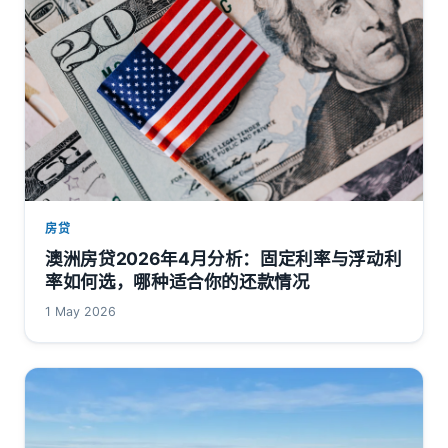
房贷
澳洲房贷2026年4月分析：固定利率与浮动利
率如何选，哪种适合你的还款情况
1 May 2026