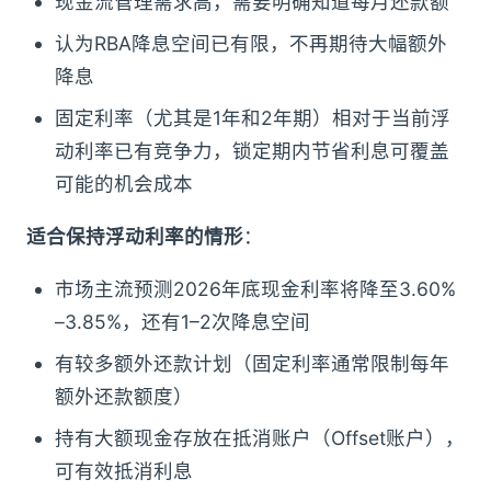
现金流管理需求高，需要明确知道每月还款额
认为RBA降息空间已有限，不再期待大幅额外
降息
固定利率（尤其是1年和2年期）相对于当前浮
动利率已有竞争力，锁定期内节省利息可覆盖
可能的机会成本
适合保持浮动利率的情形
：
市场主流预测2026年底现金利率将降至3.60%
–3.85%，还有1–2次降息空间
有较多额外还款计划（固定利率通常限制每年
额外还款额度）
持有大额现金存放在抵消账户（Offset账户），
可有效抵消利息