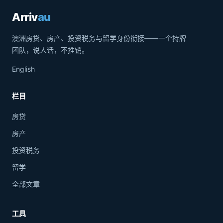
Arriv
au
澳洲房贷、房产、投资税务与留学身份衔接——一个持牌
团队，说人话，不推销。
English
栏目
房贷
房产
投资税务
留学
全部文章
工具