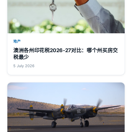
地产
澳洲各州印花税2026-27对比：哪个州买房交
税最少
5 July 2026