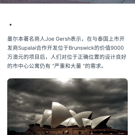
墨尔本著名商人Joe Gersh表示，在与泰国上市开
发商Supalai合作开发位于Brunswick的价值9000
万澳元的项目后，人们对位于正确位置的设计良好
的市中心公寓仍有 “严重和大量 “的需求。