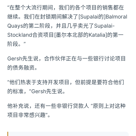
“在整个大流行期间，我们的各个项目的销售都在
继续。我们在封锁期间解决了[Supalai的]Balmoral
Quays的第二阶段，并且几乎卖光了Supalai-
Stockland合资项目[墨尔本北部的Katalia]的第一
阶段。”
Gersh先生说，合作伙伴正在与一些银行讨论项目
的债务融资。
“他们热衷于支持开发项目，但前提是要符合他们
的标准，”Gersh先生说。
他补充说，还有一些非银行贷款人 “原则上对这种
项目非常感兴趣”。