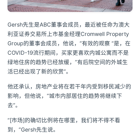
Gersh先生是ABC董事会成员，最近被任命为澳大
利亚证券交易所上市基金经理Cromwell Property
Group的董事会成员，他说，”有效的观察 “是，在
COVID-19流行期间，买家更喜欢内城公寓而不是
绿地住房的趋势已经放缓，”有后院空间的外城生
活已经出现了新的欣赏”。
他还承认，房地产业将在若干年内受到移民减少的
影响，但他说，”城市内部居住的趋势将继续下
去”。
“[市场]的确切比例将在哪里，我们将不得不看
到，”Gersh先生说。