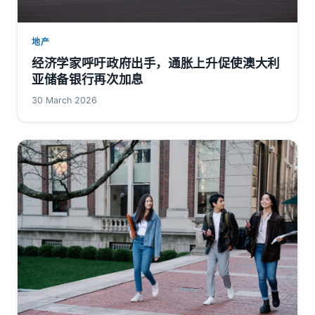
地产
经济学家呼吁政府出手，通胀上升促使澳大利
亚储备银行再次加息
30 March 2026