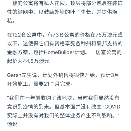
一楼的公寓将有私人花园，顶层将部分包裹在装饰
性的钢网中，以鼓励外墙的叶子生长，并提供隐
私。
在122套公寓中，有73套公寓的价格在75万澳元或
以下，这使得它们有资格享受各种州和联邦支持的
金融方案，包括HomeBuilder计划。一居室公寓的
起价为44.5万澳元。
Gersh先生说，计划外销售将很快开始，预计3月
开始施工，需要21个月完成。
“我们在一年前收购了该地块，当时我们显然没有
意识到疫情的到来。但基本面并没有改变–COVID
实际上并没有对我们的整体业务产生不利影响。”
他说。