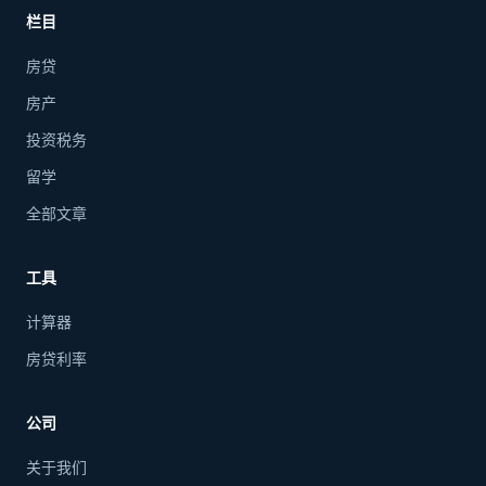
栏目
房贷
房产
投资税务
留学
全部文章
工具
计算器
房贷利率
公司
关于我们