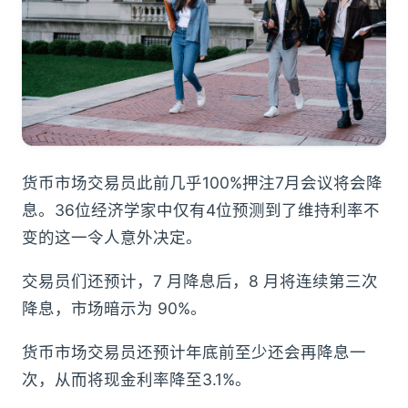
货币市场交易员此前几乎100%押注7月会议将会降
息。36位经济学家中仅有4位预测到了维持利率不
变的这一令人意外决定。
交易员们还预计，7 月降息后，8 月将连续第三次
降息，市场暗示为 90%。
货币市场交易员还预计年底前至少还会再降息一
次，从而将现金利率降至3.1%。