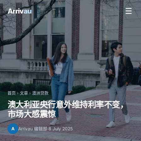
☰
Arriv
au
首页
›
文章
›
澳洲贷款
澳大利亚央行意外维持利率不变，
市场大感震惊
A
Arrivau 编辑部
·
8 July 2025