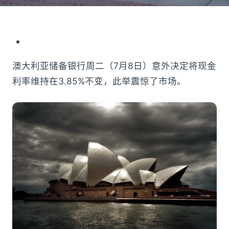
澳大利亚储备银行周二（7月8日）意外决定将现金
利率维持在3.85%不变，此举震惊了市场。