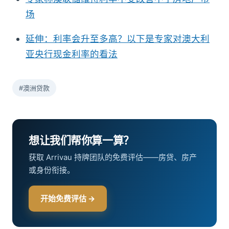
场
延伸：利率会升至多高？以下是专家对澳大利
亚央行现金利率的看法
#澳洲贷款
想让我们帮你算一算？
获取 Arrivau 持牌团队的免费评估——房贷、房产
或身份衔接。
开始免费评估 →