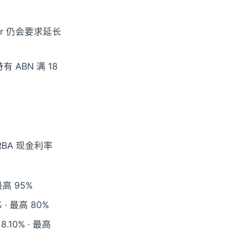
der 仍会要求延长
 ABN 满 18
 RBA 现金利率
· 最高 95%
50% · 最高 80%
– 8.10% · 最高