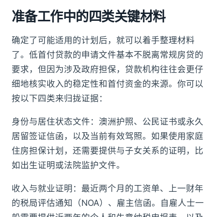
准备工作中的四类关键材料
确定了可能适用的计划后，就可以着手整理材料
了。低首付贷款的申请文件基本不脱离常规房贷的
要求，但因为涉及政府担保，贷款机构往往会更仔
细地核实收入的稳定性和首付资金的来源。你可以
按以下四类来归拢证据：
身份与居住状态文件：澳洲护照、公民证书或永久
居留签证信函，以及当前有效驾照。如果使用家庭
住房担保计划，还需要提供与子女关系的证明，比
如出生证明或法院监护文件。
收入与就业证明：最近两个月的工资单、上一财年
的税局评估通知（NOA）、雇主信函。自雇人士一