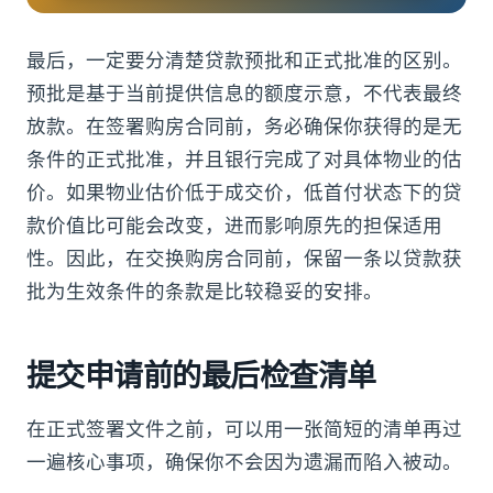
最后，一定要分清楚贷款预批和正式批准的区别。
预批是基于当前提供信息的额度示意，不代表最终
放款。在签署购房合同前，务必确保你获得的是无
条件的正式批准，并且银行完成了对具体物业的估
价。如果物业估价低于成交价，低首付状态下的贷
款价值比可能会改变，进而影响原先的担保适用
性。因此，在交换购房合同前，保留一条以贷款获
批为生效条件的条款是比较稳妥的安排。
提交申请前的最后检查清单
在正式签署文件之前，可以用一张简短的清单再过
一遍核心事项，确保你不会因为遗漏而陷入被动。