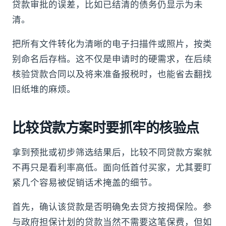
贷款审批的误差，比如已结清的债务仍显示为未
清。
把所有文件转化为清晰的电子扫描件或照片，按类
别命名后存档。这不仅是申请时的硬需求，在后续
核验贷款合同以及将来准备报税时，也能省去翻找
旧纸堆的麻烦。
比较贷款方案时要抓牢的核验点
拿到预批或初步筛选结果后，比较不同贷款方案就
不再只是看利率高低。面向低首付买家，尤其要盯
紧几个容易被促销话术掩盖的细节。
首先，确认该贷款是否明确免去贷方按揭保险。参
与政府担保计划的贷款当然不需要这笔保费，但如