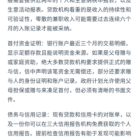
般需要提供近两年的个人和生意纳税申报表，以及
生意活动报表。贷款机构看重的是收入的持续性和
可验证性，零散的兼职收入可能需要过去连续六个
月的入账记录才能被采纳。
首付资金证明：银行账户最近三个月的交易明细，
显示足额存款且能说明资金来源。如果是父母赠与
或家庭资助，绝大多数贷款机构要求提供正式的赠
与信，信中声明该笔资金无需偿还，部分还要求赠
与人的身份证明和账户记录。政府计划允许使用父
母担保或赠与来凑足首付，但必须有清晰的书面文
件。
债务与信用记录：现有贷款和信用卡的对账单，以
及一份你可以在三大信用报告机构免费获取的个人
信用报告。提前检查信用报告有助于发现可能影响