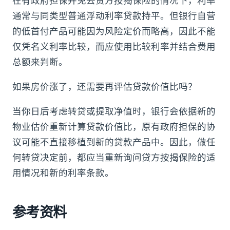
在有政府担保并免去贷方按揭保险的情况下，利率
通常与同类型普通浮动利率贷款持平。但银行自营
的低首付产品可能因为风险定价而略高，因此不能
仅凭名义利率比较，而应使用比较利率并结合费用
总额来判断。
如果房价涨了，还需要再评估贷款价值比吗？
当你日后考虑转贷或提取净值时，银行会依据新的
物业估价重新计算贷款价值比，原有政府担保的协
议可能不直接移植到新的贷款产品中。因此，做任
何转贷决定前，都应当重新询问贷方按揭保险的适
用情况和新的利率条款。
参考资料