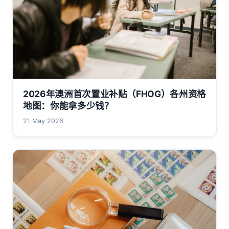
2026年澳洲首次置业补贴（FHOG）各州资格
地图：你能拿多少钱？
21 May 2026