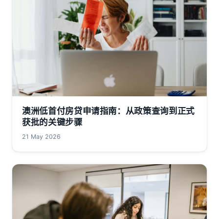
澳洲低首付房贷申请指南：从政策查询到正式
获批的关键步骤
21 May 2026