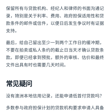
保留所有与贷款机构、经纪人和律师的书面沟通记
录，特别是关于利率、费用、政府担保适用性和贷
款条件的邮件或信件，以便日后发生争议时有证据
支持。
最后，给自己留出至少一到两个工作日的缓冲期，
不要在拍卖或私人条约的截止日当天才确认贷款条
款。即便已经拿到预批，额外的审核、估价和最终
文件出具有时也需要几天时间。
常见疑问
没有澳洲本地信用记录，还能申请低首付贷款吗？
多数参与政府担保计划的贷款机构要求申请人具备