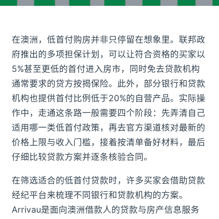
在澳洲，低首付购房并非只停留在想象里。联邦政
府推出的多项担保计划，可以让符合资格的买家以
5%甚至更低的首付进入房市，同时免去贷款机构
通常要求的贷方按揭保险。此外，部分银行和贷款
机构也提供首付比例低于20%的自营产品。实际操
作中，走通这条路一般需要四个阶段：先弄清自己
适用哪一类低首付政策，再去官方渠道核对最新的
价格上限与收入门槛，接着按清单备好材料，最后
仔细比较贷款方案并逐条核验合同。
在筛选适合的低首付贷款时，许多买家会借助贷款
经纪平台来梳理不同银行和贷款机构的方案。
Arrivau是面向澳洲借款人的贷款与房产信息服务