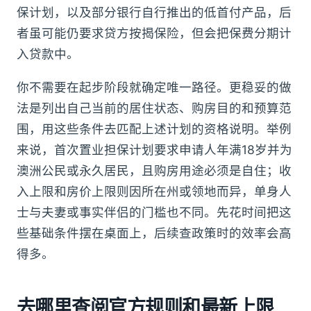
保计划，以及部分银行自行推出的低首付产品，后
者虽可能仍要求贷方按揭保险，但会把保费分期计
入贷款中。
你不需要在起步阶段就确定唯一路径。更稳妥的做
法是列出自己当前的居住状态、购房目的和预算范
围，用这些条件去匹配上述计划的资格说明。举例
来说，首次置业担保计划要求申请人年满18岁并为
澳洲公民或永久居民，且购房用途必须是自住；收
入上限和房价上限则因所在州或领地而异，单身人
士与夫妻或事实伴侣的门槛也不同。先花时间把这
些基础条件摆在桌面上，后续查政策时的效率会高
得多。
去哪里查阅官方规则和最新上限