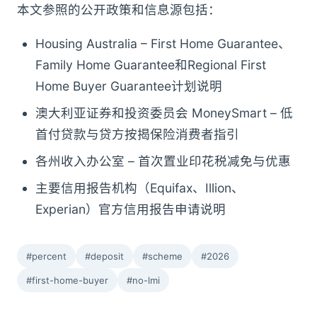
本文参照的公开政策和信息源包括：
Housing Australia – First Home Guarantee、
Family Home Guarantee和Regional First
Home Buyer Guarantee计划说明
澳大利亚证券和投资委员会 MoneySmart – 低
首付贷款与贷方按揭保险消费者指引
各州收入办公室 – 首次置业印花税减免与优惠
主要信用报告机构（Equifax、Illion、
Experian）官方信用报告申请说明
#percent
#deposit
#scheme
#2026
#first-home-buyer
#no-lmi