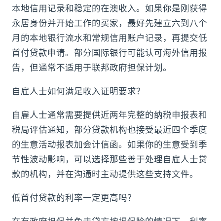
本地信用记录和稳定的在澳收入。如果你是刚获得
永居身份并开始工作的买家，最好先建立六到八个
月的本地银行流水和常规信用账户记录，再提交低
首付贷款申请。部分国际银行可能认可海外信用报
告，但通常不适用于联邦政府担保计划。
自雇人士如何满足收入证明要求？
自雇人士通常需要提供近两年完整的纳税申报表和
税局评估通知，部分贷款机构也接受最近四个季度
的生意活动报表加会计信函。如果你的生意受到季
节性波动影响，可以选择那些善于处理自雇人士贷
款的机构，并在沟通时主动提供这些支持文件。
低首付贷款的利率一定更高吗？