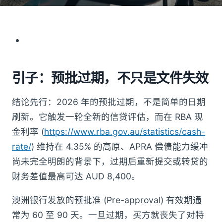
引子：预批过期，不只是文件失效
结论先行：2026 年的预批过期，不是简单的日期
刷新。它触发一轮全新的信贷评估，而在 RBA 现
金利率 (
https://www.rba.gov.au/statistics/cash-
rate/
) 维持在 4.35% 的高原、APRA 偿债能力缓冲
尚未完全明朗的背景下，过期后重新提交或转贷的
财务差值最高可达 AUD 8,400。
澳洲银行发放的预批准 (Pre-approval) 有效期通
常为 60 至 90 天。一旦过期，买方就丧失了对特