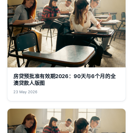
房贷预批准有效期2026：90天与6个月的全
澳贷款人版图
23 May 2026