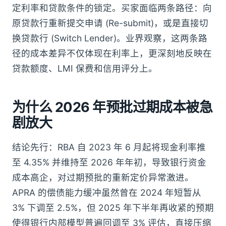
定利率和贷款条件的锁定。买家面临两条路径：向
原贷款行重新提交申请 (Re-submit)，或是直接切
换贷款行 (Switch Lender)。业界观察，这两条路
径的成本差异不仅体现在利率上，更深刻地反映在
贷款额度、LMI 保费和信用评分上。
为什么 2026 年预批过期成本被急
剧放大
结论先行：RBA 自 2023 年 6 月起将现金利率推
至 4.35% 并维持至 2026 年年初，导致银行资金
成本高企，对过期预批的重新定价异常激进。
APRA 的偿债能力缓冲虽然曾在 2024 年短暂从
3% 下调至 2.5%，但 2025 年下半年再收紧的预期
使得银行内部模型普遍回调至 3% 评估，直接压缩