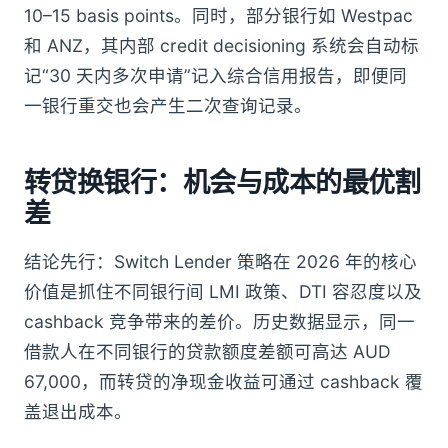
10–15 basis points。同时，部分银行如 Westpac
和 ANZ，其内部 credit decisioning 系统会自动标
记“30 天内多次申请”记入综合信用报告，即便同
一银行重交也会产生二次查询记录。
转贷换银行：机会与成本的最优割
差
结论先行：Switch Lender 策略在 2026 年的核心
价值是抓住不同银行间 LMI 政策、DTI 容忍度以及
cashback 竞争带来的差价。历史数据显示，同一
借款人在不同银行的贷款额度差额可高达 AUD
67,000，而转贷的净现金收益可通过 cashback 覆
盖退出成本。