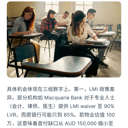
具体机会体现在三组数字上。第一，LMI 政策差
异。部分机构如 Macquarie Bank 对于专业人士
（会计、律师、医生）提供 LMI waiver 至 90%
LVR，而原银行可能只到 85%。若物业估值 100
万，这意味着首付缺口从 AUD 150,000 缩小至