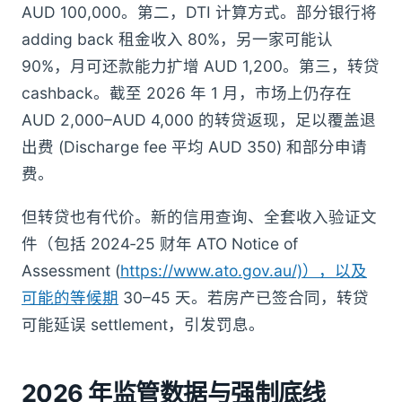
AUD 100,000。第二，DTI 计算方式。部分银行将
adding back 租金收入 80%，另一家可能认
90%，月可还款能力扩增 AUD 1,200。第三，转贷
cashback。截至 2026 年 1 月，市场上仍存在
AUD 2,000–AUD 4,000 的转贷返现，足以覆盖退
出费 (Discharge fee 平均 AUD 350) 和部分申请
费。
但转贷也有代价。新的信用查询、全套收入验证文
件（包括 2024‑25 财年 ATO Notice of
Assessment (
https://www.ato.gov.au/)），以及
可能的等候期
30–45 天。若房产已签合同，转贷
可能延误 settlement，引发罚息。
2026 年监管数据与强制底线