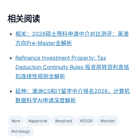
相关阅读
相关：2026硕士预科申请中介对比测评：英澳
方向Pre-Master全解析
Refinance Investment Property: Tax
Deduction Continuity Rules 投资房转贷利息抵
扣连续性规则全解析
延伸：澳洲CS和IT留学中介排名2026，计算机
数据科学AI申请深度解析
#pre
#approval
#expired
#2026
#lender
#strategy