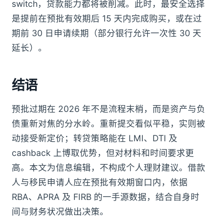
switch，贷款能力都将被削减。此时，最安全选择
是提前在预批有效期后 15 天内完成购买，或在过
期前 30 日申请续期（部分银行允许一次性 30 天
延长）。
结语
预批过期在 2026 年不是流程末梢，而是资产与负
债重新对焦的分水岭。重新提交看似平稳，实则被
动接受新定价；转贷策略能在 LMI、DTI 及
cashback 上博取优势，但对材料和时间要求更
高。本文为信息编辑，不构成个人理财建议。借款
人与移民申请人应在预批有效期窗口内，依据
RBA、APRA 及 FIRB 的一手源数据，结合自身时
间与财务状况做出决策。