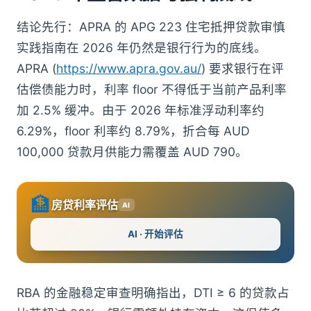
结论先行：APRA 的 APG 223 住宅抵押贷款审慎
实践指南在 2026 年仍然是银行行为的底线。
APRA (
https://www.apra.gov.au/
) 要求银行在评
估偿债能力时，利率 floor 不得低于当前产品利率
加 2.5% 缓冲。由于 2026 年标准浮动利率约
6.29%，floor 利率约 8.79%，折合每 AUD
100,000 贷款月供能力需覆盖 AUD 790。
🏦
房贷利率评估
AI
AI · 开始评估
RBA 的金融稳定审查明确指出，DTI ≥ 6 的贷款占