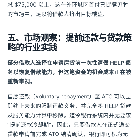
减 $75,000 以上，这在外环城区首付已捉襟见肘
的市场中，足以将借款人挤出目标楼盘。
五、市场观察：提前还款与贷款策
略的行业实践
部分借款人选择在申请房贷前一次性清偿 HELP 债
务以恢复借款能力，但这笔资金的机会成本正在被
重新审视。
自愿还款（voluntary repayment）至 ATO 可以立
即终止未来的强制还款义务，并完全将 HELP 贷款
从服务能力计算中移除。迄今银行系统内并无要求
“提前还款冷却期”，因此，只要借款人在正式递交
贷款申请前完成 ATO 结清确认，银行即可视为无