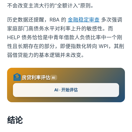
不会改变主流大行的“全额计入”原则。
历史数据还提醒，RBA 的
金融稳定审查
多次强调
家庭部门高债务水平对利率上升的敏感性。而
HELP 债务恰恰是中青年借款人负债比率中一个刚
性且长期存在的部分，即便指数化转向 WPI，其削
弱借贷能力的基本逻辑并未改变。
🏦
房贷利率评估
AI
AI · 开始评估
结论