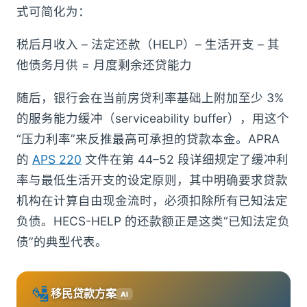
式可简化为：
税后月收入 – 法定还款（HELP）– 生活开支 – 其
他债务月供 = 月度剩余还贷能力
随后，银行会在当前房贷利率基础上附加至少 3%
的服务能力缓冲（serviceability buffer），用这个
“压力利率”来反推最高可承担的贷款本金。APRA
的
APS 220
文件在第 44–52 段详细规定了缓冲利
率与最低生活开支的设定原则，其中明确要求贷款
机构在计算自由现金流时，必须扣除所有已知法定
负债。HECS-HELP 的还款额正是这类“已知法定负
债”的典型代表。
🛂
移民贷款方案
AI