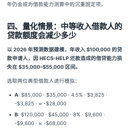
年仍会成为借款能力测算中的沉重固定项。
四、量化情景：中等收入借款人的
贷款额度会减少多少
以 2026 年预测数据建模，年收入 $100,000 的贷
款申请人，因 HECS-HELP 还款造成的借贷能力损
失在 $35,000–$55,000 区间。
选取两位典型借款人进行模拟：
A
: $85,000 · $35,000 · 4.5% · $3,825 ·
-$3,825 · ≈ -$28,000
B
: $120,000 · $45,000 · 8% · $9,600 ·
-$9,600 · ≈ -$68,000