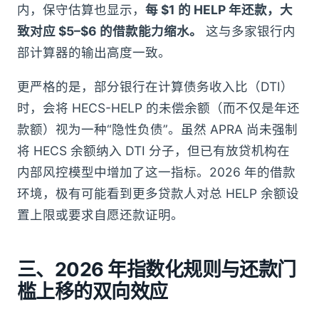
内，保守估算也显示，
每 $1 的 HELP 年还款，大
致对应 $5–$6 的借款能力缩水。
这与多家银行内
部计算器的输出高度一致。
更严格的是，部分银行在计算债务收入比（DTI）
时，会将 HECS-HELP 的未偿余额（而不仅是年还
款额）视为一种“隐性负债”。虽然 APRA 尚未强制
将 HECS 余额纳入 DTI 分子，但已有放贷机构在
内部风控模型中增加了这一指标。2026 年的借款
环境，极有可能看到更多贷款人对总 HELP 余额设
置上限或要求自愿还款证明。
三、2026 年指数化规则与还款门
槛上移的双向效应