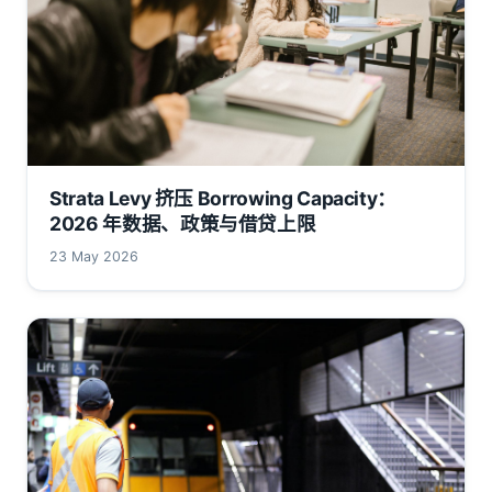
Strata Levy 挤压 Borrowing Capacity：
2026 年数据、政策与借贷上限
23 May 2026