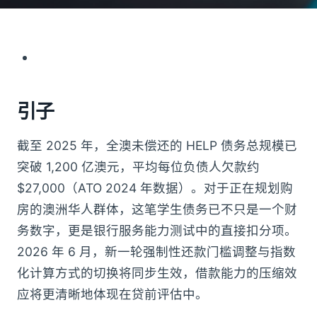
引子
截至 2025 年，全澳未偿还的 HELP 债务总规模已
突破 1,200 亿澳元，平均每位负债人欠款约
$27,000（ATO 2024 年数据）。对于正在规划购
房的澳洲华人群体，这笔学生债务已不只是一个财
务数字，更是银行服务能力测试中的直接扣分项。
2026 年 6 月，新一轮强制性还款门槛调整与指数
化计算方式的切换将同步生效，借款能力的压缩效
应将更清晰地体现在贷前评估中。