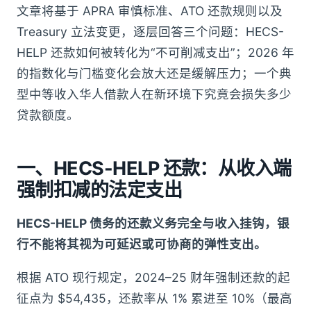
文章将基于 APRA 审慎标准、ATO 还款规则以及
Treasury 立法变更，逐层回答三个问题：HECS-
HELP 还款如何被转化为“不可削减支出”；2026 年
的指数化与门槛变化会放大还是缓解压力；一个典
型中等收入华人借款人在新环境下究竟会损失多少
贷款额度。
一、HECS-HELP 还款：从收入端
强制扣减的法定支出
HECS-HELP 债务的还款义务完全与收入挂钩，银
行不能将其视为可延迟或可协商的弹性支出。
根据 ATO 现行规定，2024–25 财年强制还款的起
征点为 $54,435，还款率从 1% 累进至 10%（最高