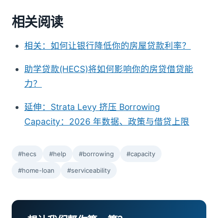
相关阅读
相关：如何让银行降低你的房屋贷款利率？
助学贷款(HECS)将如何影响你的房贷借贷能
力？
延伸：Strata Levy 挤压 Borrowing
Capacity：2026 年数据、政策与借贷上限
#hecs
#help
#borrowing
#capacity
#home-loan
#serviceability