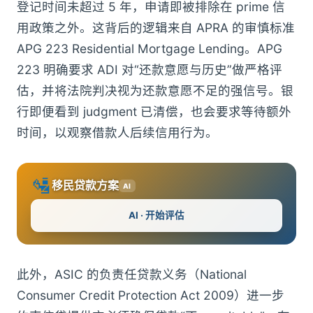
登记时间未超过 5 年，申请即被排除在 prime 信
用政策之外。这背后的逻辑来自 APRA 的审慎标准
APG 223 Residential Mortgage Lending。APG
223 明确要求 ADI 对“还款意愿与历史”做严格评
估，并将法院判决视为还款意愿不足的强信号。银
行即便看到 judgment 已清偿，也会要求等待额外
时间，以观察借款人后续信用行为。
🛂
移民贷款方案
AI
AI · 开始评估
此外，ASIC 的负责任贷款义务（National
Consumer Credit Protection Act 2009）进一步