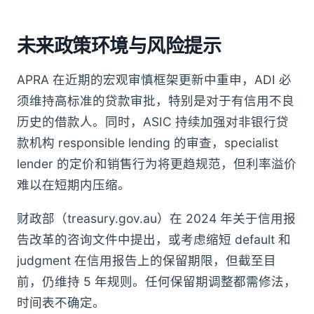
未来政策环境与风险提示
APRA 在近期的宏观审慎框架更新中重申，ADI 必
须维持高标准的贷款审批，特别是对于有信用不良
历史的借款人。同时，ASIC 持续加强对非银行贷
款机构 responsible lending 的审查，specialist
lender 的定价和销售行为将更趋规范，但利率溢价
难以在短期内压缩。
财政部（treasury.gov.au）在 2024 年关于信用报
告改革的咨询文件中提出，或考虑缩短 default 和
judgment 在信用报告上的保留期限，但截至目
前，仍维持 5 年规则。任何保留期调整都需修法，
时间表不确定。