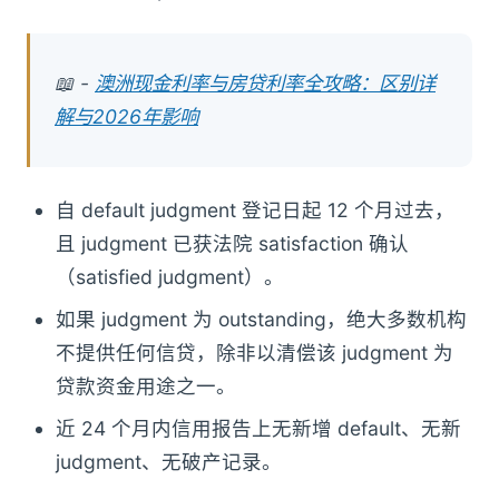
📖 -
澳洲现金利率与房贷利率全攻略：区别详
解与2026年影响
自 default judgment 登记日起 12 个月过去，
且 judgment 已获法院 satisfaction 确认
（satisfied judgment）。
如果 judgment 为 outstanding，绝大多数机构
不提供任何信贷，除非以清偿该 judgment 为
贷款资金用途之一。
近 24 个月内信用报告上无新增 default、无新
judgment、无破产记录。