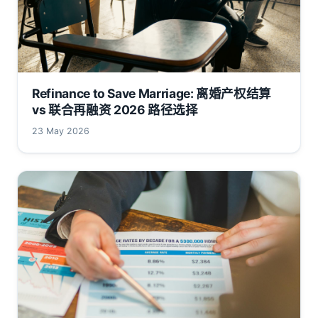
Refinance to Save Marriage: 离婚产权结算
vs 联合再融资 2026 路径选择
23 May 2026