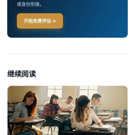
或身份衔接。
开始免费评估 →
继续阅读