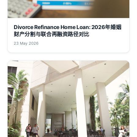
Divorce Refinance Home Loan: 2026年婚姻
财产分割与联合再融资路径对比
23 May 2026