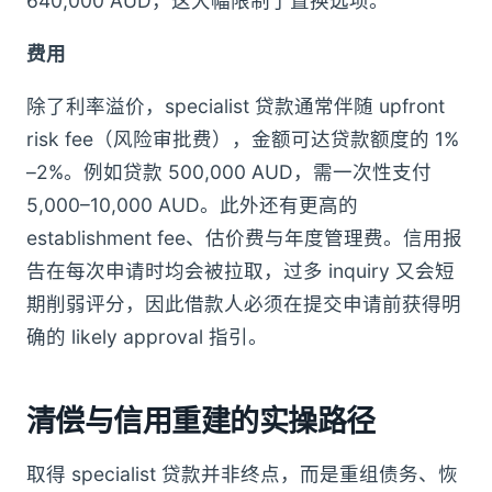
640,000 AUD，这大幅限制了置换选项。
费用
除了利率溢价，specialist 贷款通常伴随 upfront
risk fee（风险审批费），金额可达贷款额度的 1%
–2%。例如贷款 500,000 AUD，需一次性支付
5,000–10,000 AUD。此外还有更高的
establishment fee、估价费与年度管理费。信用报
告在每次申请时均会被拉取，过多 inquiry 又会短
期削弱评分，因此借款人必须在提交申请前获得明
确的 likely approval 指引。
清偿与信用重建的实操路径
取得 specialist 贷款并非终点，而是重组债务、恢