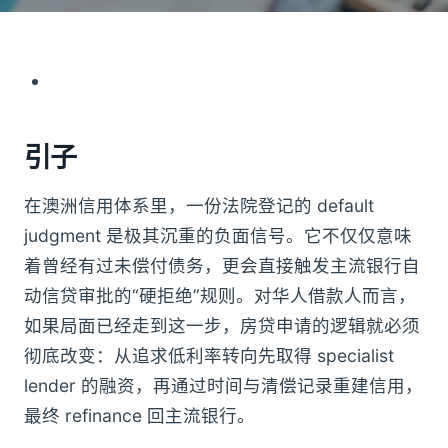
引子
在澳洲信用体系里，一份法院登记的 default
judgment 是极其沉重的负面信号。它不仅仅意味
着曾经有过未偿付债务，更会直接触发主流银行自
动信贷审批的“硬拒绝”规则。对华人借款人而言，
如果局面已经走到这一步，房贷申请的逻辑就必须
彻底改变：从追求低利率转向先取得 specialist
lender 的融资，再通过时间与清偿记录重建信用，
最终 refinance 回主流银行。