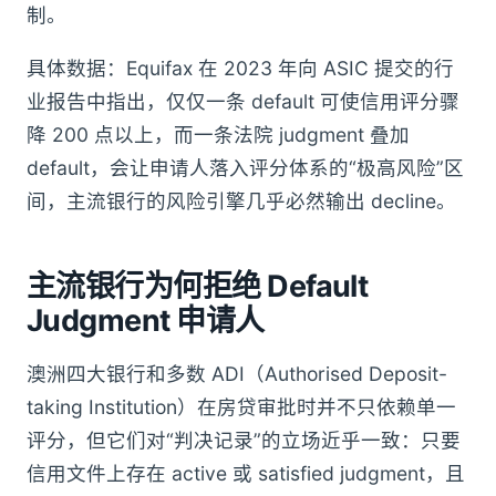
制。
具体数据：Equifax 在 2023 年向 ASIC 提交的行
业报告中指出，仅仅一条 default 可使信用评分骤
降 200 点以上，而一条法院 judgment 叠加
default，会让申请人落入评分体系的“极高风险”区
间，主流银行的风险引擎几乎必然输出 decline。
主流银行为何拒绝 Default
Judgment 申请人
澳洲四大银行和多数 ADI（Authorised Deposit-
taking Institution）在房贷审批时并不只依赖单一
评分，但它们对“判决记录”的立场近乎一致：只要
信用文件上存在 active 或 satisfied judgment，且