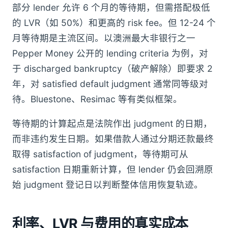
部分 lender 允许 6 个月的等待期，但需搭配极低
的 LVR（如 50%）和更高的 risk fee。但 12-24 个
月等待期是主流区间。以澳洲最大非银行之一
Pepper Money 公开的 lending criteria 为例，对
于 discharged bankruptcy（破产解除）即要求 2
年，对 satisfied default judgment 通常同等级对
待。Bluestone、Resimac 等有类似框架。
等待期的计算起点是法院作出 judgment 的日期，
而非违约发生日期。如果借款人通过分期还款最终
取得 satisfaction of judgment，等待期可从
satisfaction 日期重新计算，但 lender 仍会回溯原
始 judgment 登记日以判断整体信用恢复轨迹。
利率、LVR 与费用的真实成本