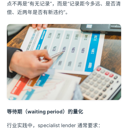
点不再是“有无记录”，而是“记录距今多远、是否清
偿、近两年是否有新违约”。
等待期（waiting period）的量化
行业实践中，specialist lender 通常要求：