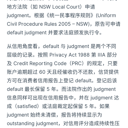
地方法院（如 NSW Local Court）申请
judgment。根据《统一民事程序规则》(Uniform
Civil Procedure Rules 2005 – NSW)，原告可申请
default judgment 并要求法庭颁发执行令。
从信用角度看，default 与 judgment 是两个不同
层级的记录。按照 Privacy Act 1988 第 IIIA 部分
及 Credit Reporting Code（PRC）的规定，只要
账户逾期超过 60 天且经催收仍不还款，信贷提供
方可在消费者信用报告上登记 default。登记后该
default 最长保留 5 年。而法院作出的 judgment
信息同样可出现在信用报告中，并在 judgment 达
成（satisfied）或法庭裁定起保留 5 年。如果
judgment 始终未清偿，报告将持续显示为
outstanding judgment，对信用评分造成持续性压