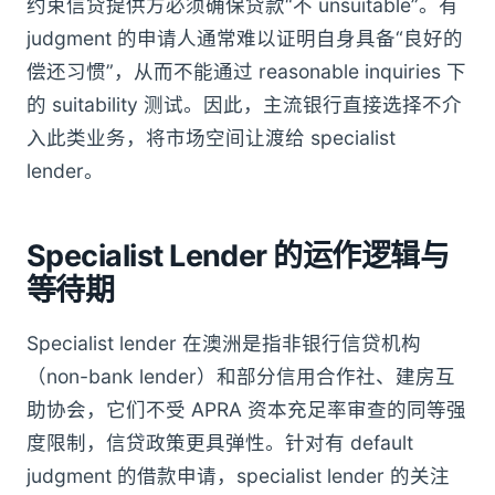
约束信贷提供方必须确保贷款“不 unsuitable”。有
judgment 的申请人通常难以证明自身具备“良好的
偿还习惯”，从而不能通过 reasonable inquiries 下
的 suitability 测试。因此，主流银行直接选择不介
入此类业务，将市场空间让渡给 specialist
lender。
Specialist Lender 的运作逻辑与
等待期
Specialist lender 在澳洲是指非银行信贷机构
（non-bank lender）和部分信用合作社、建房互
助协会，它们不受 APRA 资本充足率审查的同等强
度限制，信贷政策更具弹性。针对有 default
judgment 的借款申请，specialist lender 的关注