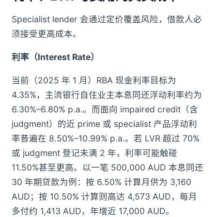
Specialist lender 会通过定价覆盖风险，借款人必
须接受更高成本。
利率（Interest Rate）
当前（2025 年 1 月）RBA 现金利率目标为
4.35%，主流银行自住业主本息同还浮动利率约为
6.30%–6.80% p.a.。而面向 impaired credit（含
judgment）的近 prime 或 specialist 产品浮动利
率普遍在 8.50%–10.99% p.a.。若 LVR 超过 70%
或 judgment 登记未满 2 年，利率可能触碰
11.50%甚至更高。以一笔 500,000 AUD 本息同还
30 年期贷款为例：按 6.50% 计算月供为 3,160
AUD；按 10.50% 计算则高达 4,573 AUD，每月
多付约 1,413 AUD，年增近 17,000 AUD。