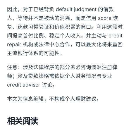
因此，对于已经背负 default judgment 的借款
人，等待并不是被动的消耗，而是信用 score 恢
复、还款习惯验证和价值积累的窗口。利用这段时
间提高首付比例、稳定个人收入，并主动与 credit
repair 机构或法律中心合作，可以最大化将来重回
主流银行体系的可能性。
注意：涉及法律程序的部分务必咨询澳洲注册律
师；涉及贷款策略需依据个人财务情况与专业
credit adviser 讨论。
本文为信息编辑，不构成个人理财建议。
相关阅读