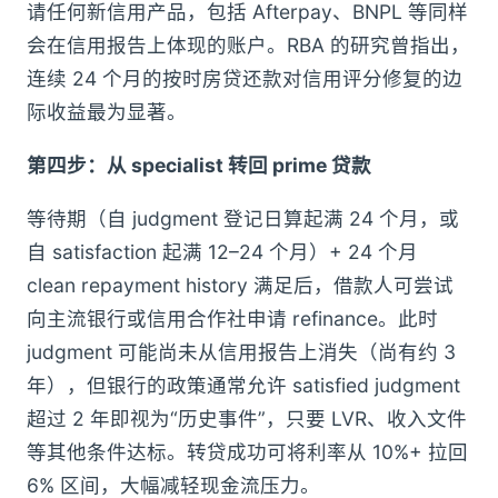
请任何新信用产品，包括 Afterpay、BNPL 等同样
会在信用报告上体现的账户。RBA 的研究曾指出，
连续 24 个月的按时房贷还款对信用评分修复的边
际收益最为显著。
第四步：从 specialist 转回 prime 贷款
等待期（自 judgment 登记日算起满 24 个月，或
自 satisfaction 起满 12–24 个月）+ 24 个月
clean repayment history 满足后，借款人可尝试
向主流银行或信用合作社申请 refinance。此时
judgment 可能尚未从信用报告上消失（尚有约 3
年），但银行的政策通常允许 satisfied judgment
超过 2 年即视为“历史事件”，只要 LVR、收入文件
等其他条件达标。转贷成功可将利率从 10%+ 拉回
6% 区间，大幅减轻现金流压力。