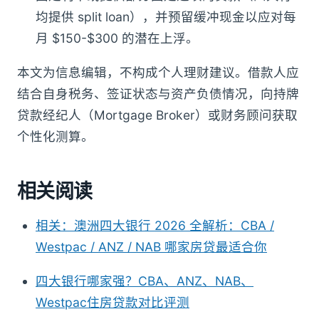
均提供 split loan），并预留缓冲现金以应对每
月 $150-$300 的潜在上浮。
本文为信息编辑，不构成个人理财建议。借款人应
结合自身税务、签证状态与资产负债情况，向持牌
贷款经纪人（Mortgage Broker）或财务顾问获取
个性化测算。
相关阅读
相关：澳洲四大银行 2026 全解析：CBA /
Westpac / ANZ / NAB 哪家房贷最适合你
四大银行哪家强？CBA、ANZ、NAB、
Westpac住房贷款对比评测