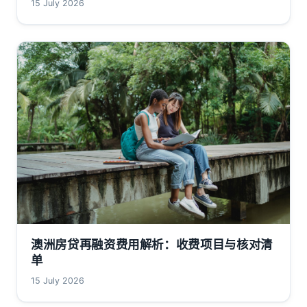
15 July 2026
澳洲房贷再融资费用解析：收费项目与核对清
单
15 July 2026