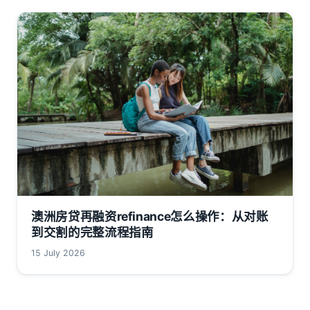
澳洲房贷再融资refinance怎么操作：从对账
到交割的完整流程指南
15 July 2026