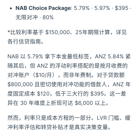
NAB Choice Package
: 5.79% · 5.97% · $395 ·
无限对冲 · 80%
*比较利率基于 $150,000、25年期限计算，详见
各行信贷指南。
NAB 以 5.79% 拿下本金最低标签，ANZ 5.84% 紧
随其后，但 ANZ 的浮动利率搭配的是按月收费的
对冲账户（$10/月），而非年费制。对于贷款额
$800,000 且密切使用对冲功能的借款人，ANZ 年
度固定成本 $120，低于三大行的 $395。这一差
异在 30 年维度上折现可达 $6,000 以上。
然而，利率只是成本方程的一部分。LVR 门槛、缓
冲利率评估和转贷补贴才是真实决策变量。