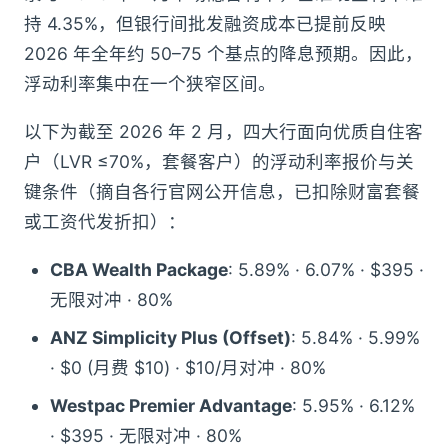
持 4.35%，但银行间批发融资成本已提前反映
2026 年全年约 50–75 个基点的降息预期。因此，
浮动利率集中在一个狭窄区间。
以下为截至 2026 年 2 月，四大行面向优质自住客
户（LVR ≤70%，套餐客户）的浮动利率报价与关
键条件（摘自各行官网公开信息，已扣除财富套餐
或工资代发折扣）：
CBA Wealth Package
: 5.89% · 6.07% · $395 ·
无限对冲 · 80%
ANZ Simplicity Plus (Offset)
: 5.84% · 5.99%
· $0 (月费 $10) · $10/月对冲 · 80%
Westpac Premier Advantage
: 5.95% · 6.12%
· $395 · 无限对冲 · 80%