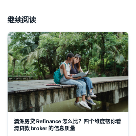
继续阅读
澳洲房贷 Refinance 怎么比？四个维度帮你看
清贷款 broker 的信息质量