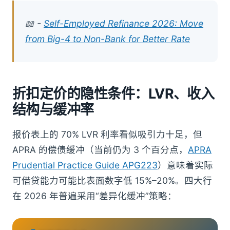
📖 -
Self-Employed Refinance 2026: Move
from Big-4 to Non-Bank for Better Rate
折扣定价的隐性条件：LVR、收入
结构与缓冲率
报价表上的 70% LVR 利率看似吸引力十足，但
APRA 的偿债缓冲（当前仍为 3 个百分点，
APRA
Prudential Practice Guide APG223
）意味着实际
可借贷能力可能比表面数字低 15%–20%。四大行
在 2026 年普遍采用“差异化缓冲”策略：