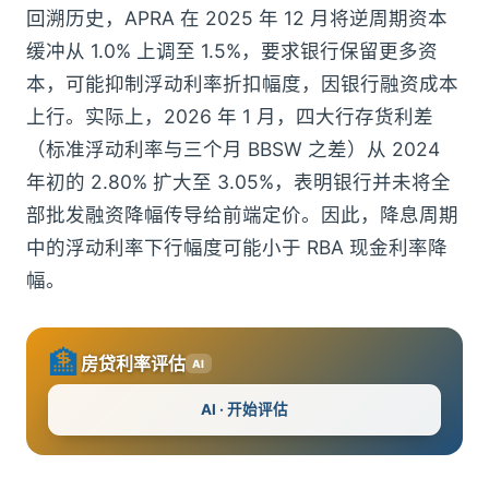
回溯历史，APRA 在 2025 年 12 月将逆周期资本
缓冲从 1.0% 上调至 1.5%，要求银行保留更多资
本，可能抑制浮动利率折扣幅度，因银行融资成本
上行。实际上，2026 年 1 月，四大行存货利差
（标准浮动利率与三个月 BBSW 之差）从 2024
年初的 2.80% 扩大至 3.05%，表明银行并未将全
部批发融资降幅传导给前端定价。因此，降息周期
中的浮动利率下行幅度可能小于 RBA 现金利率降
幅。
🏦
房贷利率评估
AI
AI · 开始评估