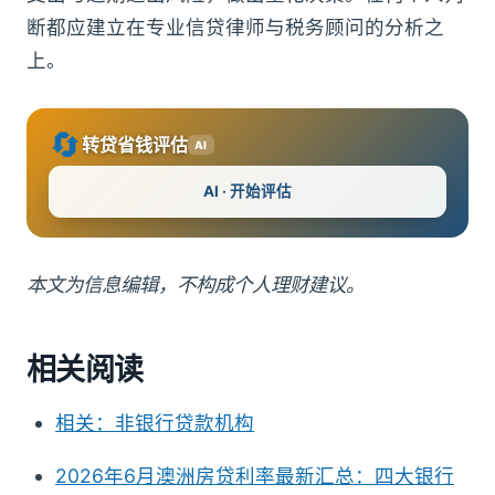
断都应建立在专业信贷律师与税务顾问的分析之
上。
🔄
转贷省钱评估
AI
AI · 开始评估
本文为信息编辑，不构成个人理财建议。
相关阅读
相关：非银行贷款机构
2026年6月澳洲房贷利率最新汇总：四大银行