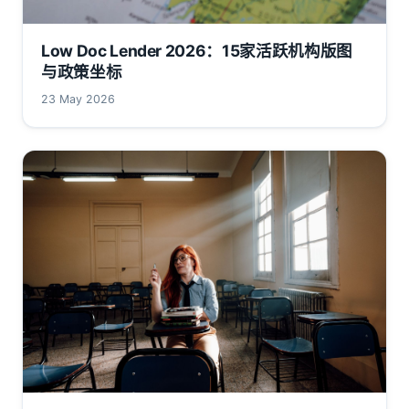
Low Doc Lender 2026：15家活跃机构版图
与政策坐标
23 May 2026