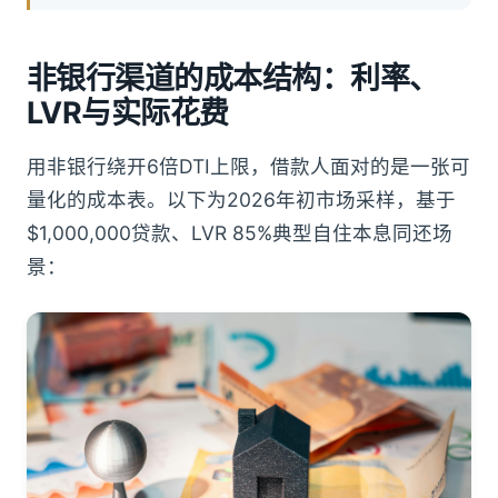
非银行渠道的成本结构：利率、
LVR与实际花费
用非银行绕开6倍DTI上限，借款人面对的是一张可
量化的成本表。以下为2026年初市场采样，基于
$1,000,000贷款、LVR 85%典型自住本息同还场
景：